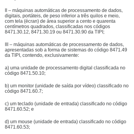
II – máquinas automáticas de processamento de dados,
digitais, portáteis, de peso inferior a três quilos e meio,
com tela (écran) de área superior a cento e quarenta
centímetros quadrados, classificadas nos códigos
8471.30.12, 8471.30.19 ou 8471.30.90 da TIPI;
III – máquinas automáticas de processamento de dados,
apresentadas sob a forma de sistemas do código 8471.49
da TIPI, contendo, exclusivamente:
a) uma unidade de processamento digital classificada no
código 8471.50.10;
b) um monitor (unidade de saída por vídeo) classificado no
código 8471.60.7;
c) um teclado (unidade de entrada) classificado no código
8471.60.52; e
d) um mouse (unidade de entrada) classificado no código
8471.60.53;