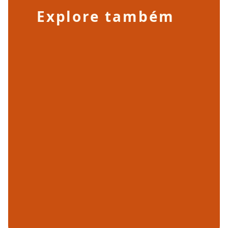
Explore também