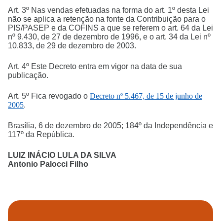
Art. 3º Nas vendas efetuadas na forma do art. 1º desta Lei
não se aplica a retenção na fonte da Contribuição para o
PIS/PASEP e da COFINS a que se referem o art. 64 da Lei
nº 9.430, de 27 de dezembro de 1996, e o art. 34 da Lei nº
10.833, de 29 de dezembro de 2003.
Art. 4º Este Decreto entra em vigor na data de sua
publicação.
Art. 5º Fica revogado o
Decreto nº 5.467, de 15 de junho de
2005
.
Brasília, 6 de dezembro de 2005; 184º da Independência e
117º da República.
LUIZ INÁCIO LULA DA SILVA
Antonio Palocci Filho