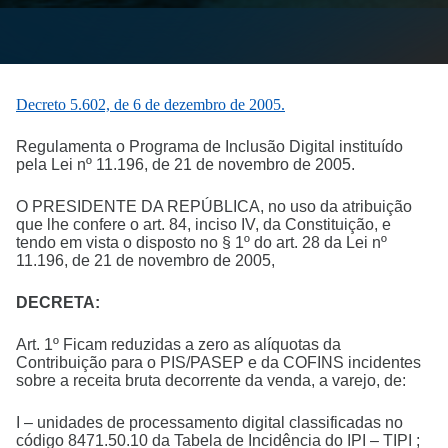
Decreto 5.602, de 6 de dezembro de 2005.
Regulamenta o Programa de Inclusão Digital instituído
pela Lei nº 11.196, de 21 de novembro de 2005.
O PRESIDENTE DA REPÚBLICA, no uso da atribuição
que lhe confere o art. 84, inciso IV, da Constituição, e
tendo em vista o disposto no § 1º do art. 28 da Lei nº
11.196, de 21 de novembro de 2005,
DECRETA:
Art. 1º Ficam reduzidas a zero as alíquotas da
Contribuição para o PIS/PASEP e da COFINS incidentes
sobre a receita bruta decorrente da venda, a varejo, de:
I – unidades de processamento digital classificadas no
código 8471.50.10 da Tabela de Incidência do IPI – TIPI ;