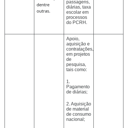
passagens,
dentre
diárias, taxa
outras.
escolar em
processos
do PCRH.
Apoio,
aquisição e
contratações,
em projetos
de
pesquisa,
tais como:
1.
Pagamento
de diárias;
2. Aquisição
de material
de consumo
nacional;