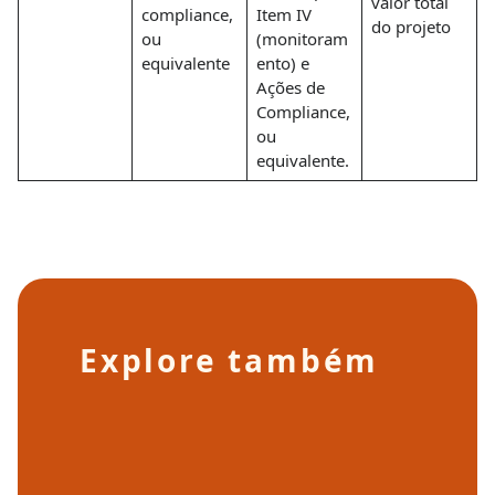
valor total
compliance,
Item IV
do projeto
ou
(monitoram
equivalente
ento) e
Ações de
Compliance,
ou
equivalente.
Explore também