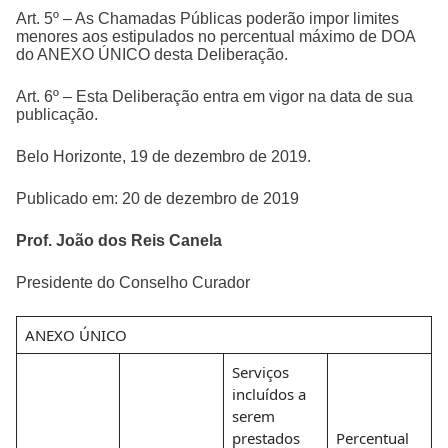
Art. 5º – As Chamadas Públicas poderão impor limites
menores aos estipulados no percentual máximo de DOA
do ANEXO ÚNICO desta Deliberação.
Art. 6º – Esta Deliberação entra em vigor na data de sua
publicação.
Belo Horizonte, 19 de dezembro de 2019.
Publicado em: 20 de dezembro de 2019
Prof. João dos Reis Canela
Presidente do Conselho Curador
ANEXO ÚNICO
Serviços
incluídos a
serem
prestados
Percentual