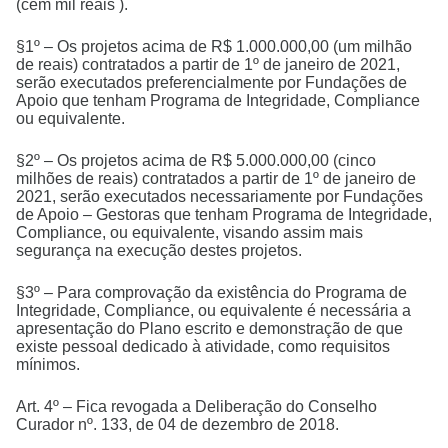
(cem mil reais ).
§1º – Os projetos acima de R$ 1.000.000,00 (um milhão
de reais) contratados a partir de 1º de janeiro de 2021,
serão executados preferencialmente por Fundações de
Apoio que tenham Programa de Integridade, Compliance
ou equivalente.
§2º – Os projetos acima de R$ 5.000.000,00 (cinco
milhões de reais) contratados a partir de 1º de janeiro de
2021, serão executados necessariamente por Fundações
de Apoio – Gestoras que tenham Programa de Integridade,
Compliance, ou equivalente, visando assim mais
segurança na execução destes projetos.
§3º – Para comprovação da existência do Programa de
Integridade, Compliance, ou equivalente é necessária a
apresentação do Plano escrito e demonstração de que
existe pessoal dedicado à atividade, como requisitos
mínimos.
Art. 4º – Fica revogada a Deliberação do Conselho
Curador nº. 133, de 04 de dezembro de 2018.