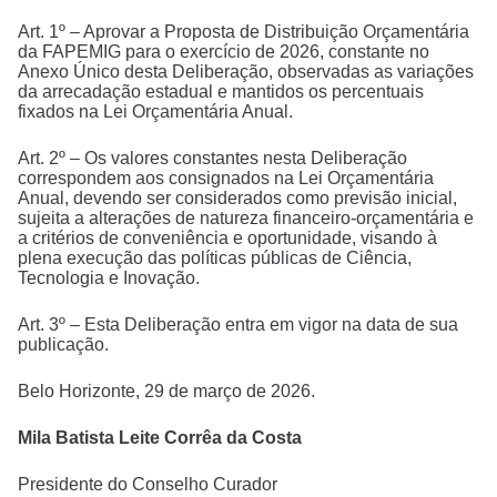
Art. 1º – Aprovar a Proposta de Distribuição Orçamentária
da FAPEMIG para o exercício de 2026, constante no
Anexo Único desta Deliberação, observadas as variações
da arrecadação estadual e mantidos os percentuais
fixados na Lei Orçamentária Anual.
Art. 2º – Os valores constantes nesta Deliberação
correspondem aos consignados na Lei Orçamentária
Anual, devendo ser considerados como previsão inicial,
sujeita a alterações de natureza financeiro-orçamentária e
a critérios de conveniência e oportunidade, visando à
plena execução das políticas públicas de Ciência,
Tecnologia e Inovação.
Art. 3º – Esta Deliberação entra em vigor na data de sua
publicação.
Belo Horizonte, 29 de março de 2026.
Mila Batista Leite Corrêa da Costa
Presidente do Conselho Curador