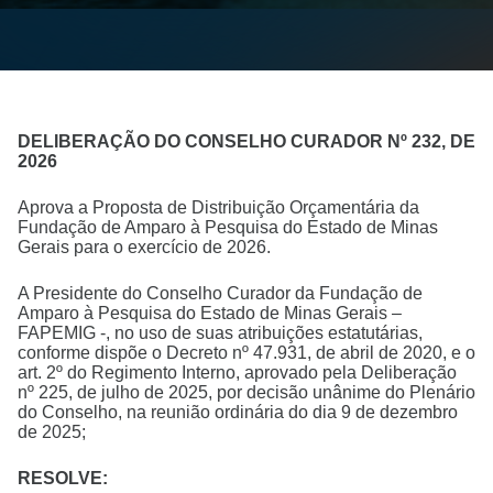
DELIBERAÇÃO DO CONSELHO CURADOR Nº 232, DE
2026
Aprova a Proposta de Distribuição Orçamentária da
Fundação de Amparo à Pesquisa do Estado de Minas
Gerais para o exercício de 2026.
A Presidente do Conselho Curador da Fundação de
Amparo à Pesquisa do Estado de Minas Gerais –
FAPEMIG -, no uso de suas atribuições estatutárias,
conforme dispõe o Decreto nº 47.931, de abril de 2020, e o
art. 2º do Regimento Interno, aprovado pela Deliberação
nº 225, de julho de 2025, por decisão unânime do Plenário
do Conselho, na reunião ordinária do dia 9 de dezembro
de 2025;
RESOLVE: