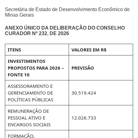
Secretária de Estado de Desenvolvimento Econômico de
Minas Gerais
ANEXO ÚNICO DA DELIBERAÇÃO DO CONSELHO
CURADOR Nº 232, DE 2026
ITENS
VALORES EM R$
INVESTIMENTOS
PROPOSTOS PARA 2026 –
PREVISÃO
FONTE 10
ASSESSORAMENTO E
GERENCIAMENTO DE
30.519.424
POLÍTICAS PÚBLICAS
REMUNERAÇÃO DE
PESSOAL ATIVO E
12.026.733
ENCARGOS SOCIAIS
FORMAÇÃO,