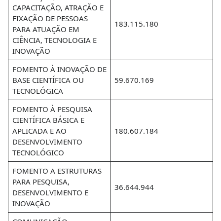
CAPACITAÇÃO, ATRAÇÃO E
FIXAÇÃO DE PESSOAS
183.115.180
PARA ATUAÇÃO EM
CIÊNCIA, TECNOLOGIA E
INOVAÇÃO
FOMENTO À INOVAÇÃO DE
BASE CIENTÍFICA OU
59.670.169
TECNOLÓGICA
FOMENTO À PESQUISA
CIENTÍFICA BÁSICA E
APLICADA E AO
180.607.184
DESENVOLVIMENTO
TECNOLÓGICO
FOMENTO A ESTRUTURAS
PARA PESQUISA,
36.644.944
DESENVOLVIMENTO E
INOVAÇÃO