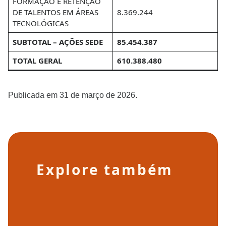
FORMAÇÃO E RETENÇÃO
DE TALENTOS EM ÁREAS
8.369.244
TECNOLÓGICAS
SUBTOTAL – AÇÕES SEDE
85.454.387
TOTAL GERAL
610.388.480
Publicada em 31 de março de 2026.
Explore também