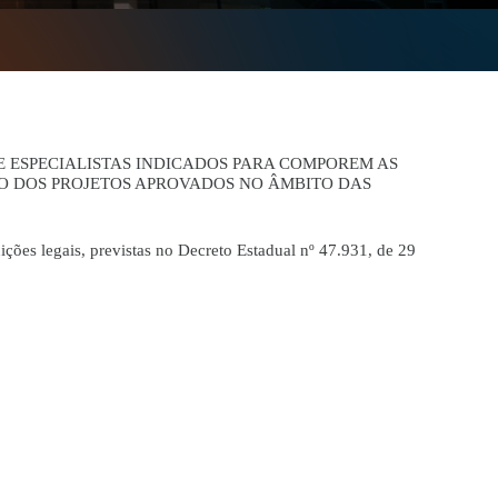
 ESPECIALISTAS INDICADOS PARA COMPOREM AS
ÃO DOS PROJETOS APROVADOS NO ÂMBITO DAS
ões legais, previstas no Decreto Estadual nº 47.931, de 29