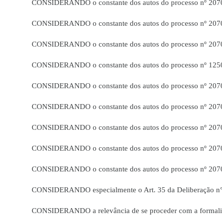
CONSIDERANDO o constante dos autos do processo nº 207
CONSIDERANDO o constante dos autos do processo nº 207
CONSIDERANDO o constante dos autos do processo nº 207
CONSIDERANDO o constante dos autos do processo nº 125
CONSIDERANDO o constante dos autos do processo nº 207
CONSIDERANDO o constante dos autos do processo nº 207
CONSIDERANDO o constante dos autos do processo nº 207
CONSIDERANDO o constante dos autos do processo nº 207
CONSIDERANDO o constante dos autos do processo nº 207
CONSIDERANDO especialmente o Art. 35 da Deliberação n°
CONSIDERANDO a relevância de se proceder com a formalizaç