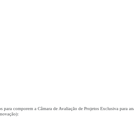
dos para comporem a Câmara de Avaliação de Projetos Exclusiva para an
novação):