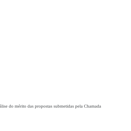
álise do mérito das propostas submetidas pela Chamada