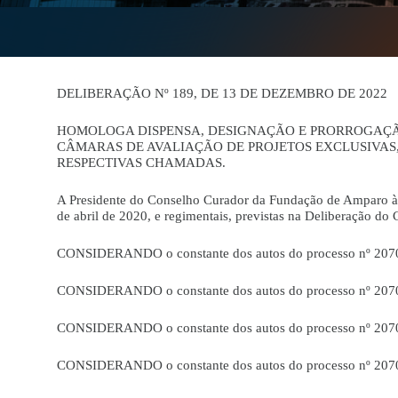
DELIBERAÇÃO Nº 189, DE 13 DE DEZEMBRO DE 2022
HOMOLOGA DISPENSA, DESIGNAÇÃO E PRORROGAÇÃO
CÂMARAS DE AVALIAÇÃO DE PROJETOS EXCLUSIVAS,
RESPECTIVAS CHAMADAS.
A Presidente do Conselho Curador da Fundação de Amparo à P
de abril de 2020, e regimentais, previstas na Deliberação d
CONSIDERANDO o constante dos autos do processo nº 207
CONSIDERANDO o constante dos autos do processo nº 207
CONSIDERANDO o constante dos autos do processo nº 207
CONSIDERANDO o constante dos autos do processo nº 207