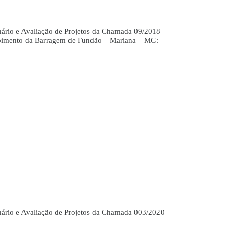
nário e Avaliação de Projetos da Chamada 09/2018 –
imento da Barragem de Fundão – Mariana – MG:
nário e Avaliação de Projetos da Chamada 003/2020 –