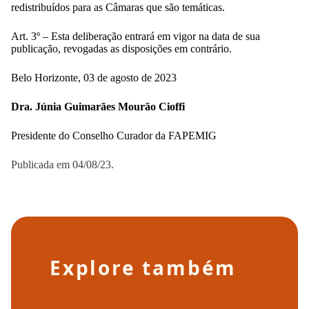
redistribuídos para as Câmaras que são temáticas.
Art. 3º – Esta deliberação entrará em vigor na data de sua
publicação, revogadas as disposições em contrário.
Belo Horizonte, 03 de agosto de 2023
Dra. Júnia Guimarães Mourão Cioffi
Presidente do Conselho Curador da FAPEMIG
Publicada em 04/08/23.
Explore também