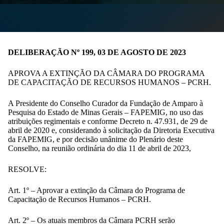
DELIBERAÇÃO Nº 199, 03 DE AGOSTO DE 2023
APROVA A EXTINÇÃO DA CÂMARA DO PROGRAMA
DE CAPACITAÇÃO DE RECURSOS HUMANOS – PCRH.
A Presidente do Conselho Curador da Fundação de Amparo à
Pesquisa do Estado de Minas Gerais – FAPEMIG, no uso das
atribuições regimentais e conforme Decreto n. 47.931, de 29 de
abril de 2020 e, considerando à solicitação da Diretoria Executiva
da FAPEMIG, e por decisão unânime do Plenário deste
Conselho, na reunião ordinária do dia 11 de abril de 2023,
RESOLVE:
Art. 1º – Aprovar a extinção da Câmara do Programa de
Capacitação de Recursos Humanos – PCRH.
Art. 2º – Os atuais membros da Câmara PCRH serão