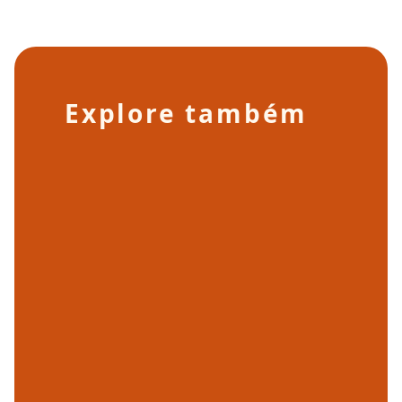
Explore também