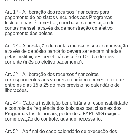
Art. 1º – A liberação dos recursos financeiros para
pagamento de bolsistas vinculados aos Programas
Institucionais é trimestral, com base na prestação de
contas mensal, através da demonstração do efetivo
pagamento das bolsas.
Art. 2º – A prestação de contas mensal e sua comprovação
através de depósito bancário devem ser encaminhadas
pelas instituições beneficiárias até o 10º dia do mês
corrente (mês do efetivo pagamento).
Art. 3º – A liberação dos recursos financeiros
correspondentes aos valores do próximo trimestre ocorre
entre os dias 15 a 25 do mês previsto no calendário de
liberações.
Art. 4º – Cabe à instituição beneficiária a responsabilidade
e controle da freqüência dos bolsistas participantes dos
Programas Institucionais, podendo a FAPEMIG exigir a
comprovação do controle, quando necessário.
Art. 5º – Ao final de cada calendário de execução dos