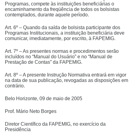
Programas, compete às instituições beneficiárias o
encaminhamento da freqüência de todos os bolsistas
contemplados, durante aquele período.
Art. 6º – Quando da saída de bolsista participante dos
Programas Institucionais, a instituição beneficiária deve
comunicar, imediatamente, por escrito, à FAPEMIG.
Art. 7º – As presentes normas e procedimentos serão
incluídos no “Manual do Usuário” e no “Manual de
Prestação de Contas” da FAPEMIG.
Art. 8º – A presente Instrução Normativa entrará em vigor
na data de sua publicação, revogadas as disposições em
contrário.
Belo Horizonte, 09 de maio de 2005
Prof. Mário Neto Borges
Diretor Científico da FAPEMIG, no exercício da
Presidência