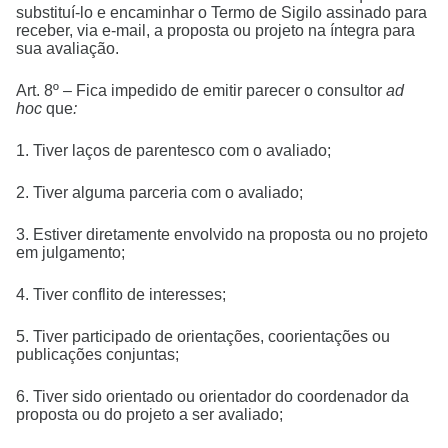
substituí-lo e encaminhar o Termo de Sigilo assinado para
receber, via e-mail, a proposta ou projeto na íntegra para
sua avaliação.
Art. 8º – Fica impedido de emitir parecer o consultor
ad
hoc
que
:
1. Tiver laços de parentesco com o avaliado;
2. Tiver alguma parceria com o avaliado;
3. Estiver diretamente envolvido na proposta ou no projeto
em julgamento;
4. Tiver conflito de interesses;
5. Tiver participado de orientações, coorientações ou
publicações conjuntas;
6. Tiver sido orientado ou orientador do coordenador da
proposta ou do projeto a ser avaliado;