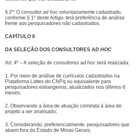
§ 2º: O consultor
ad hoc
voluntariamente cadastrado,
conforme § 1º deste Artigo, terá preferência de análise
frente aos pesquisadores não cadastrados.
CAPÍTULO II
DA SELEÇÃO DOS CONSULTORES
AD HOC
Art. 4º – A seleção de consultores
ad hoc
será realizada:
1. Por meio de análise de currículos cadastrados na
Plataforma Lattes do CNPq ou equivalente para
pesquisadores estrangeiros, atualizados nos últimos 6
meses;
2. Observando a área de atuação correlata à área do
projeto a ser analisado;
3. Considerando, preferencialmente, pesquisadores que
atuem fora do Estado de Minas Gerais;