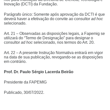
Inovação (DCTI) da Fundação.
Parágrafo único: Somente após aprovação da DCTI é que
deverá haver a efetivação do convite ao consultor
ad hoc
selecionado.
Art. 21 – Observadas as disposições legais, a Fapemig se
utilizará do “Termo de Designação” para designar o
consultor
ad hoc
selecionado, nos termos do Art. 20.
Art. 22 – A presente Instrução Normativa entrará em vigor
na data de sua publicação, revogando-se as disposições
em contrário.
Prof. Dr. Paulo Sérgio Lacerda Beirão
Presidente da FAPEMIG
Publicado, 30/07/2022.