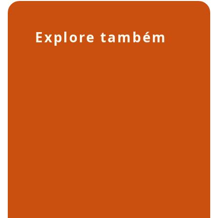
Explore também