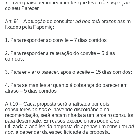
7. Tiver quaisquer impedimentos que levem à suspeição
do seu Parecer.
Art. 9º – A atuação do consultor
ad hoc
terá prazos assim
fixados pela Fapemig:
1. Para responder ao convite – 7 dias corridos;
2. Para responder à reiteração do convite – 5 dias
corridos;
3. Para enviar o parecer, após o aceite – 15 dias corridos;
4. Para se manifestar quanto à cobrança do parecer em
atraso – 5 dias corridos.
Art.10 – Cada proposta será analisada por dois
consultores
ad hoc
e, havendo discordância na
recomendação, será encaminhada a um terceiro consultor
para desempate. Em casos excepcionais poderá ser
utilizada a análise da proposta de apenas um consultor
ad
hoc
, a depender da especificidade da proposta.