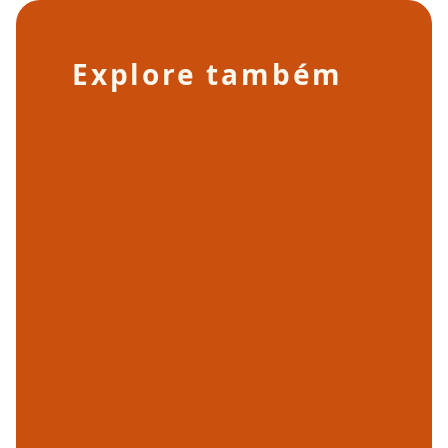
Explore também