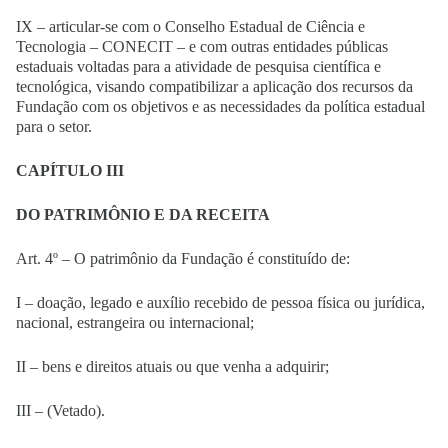
IX – articular-se com o Conselho Estadual de Ciência e
Tecnologia – CONECIT – e com outras entidades públicas
estaduais voltadas para a atividade de pesquisa científica e
tecnológica, visando compatibilizar a aplicação dos recursos da
Fundação com os objetivos e as necessidades da política estadual
para o setor.
CAPÍTULO III
DO PATRIMÔNIO E DA RECEITA
Art. 4º – O patrimônio da Fundação é constituído de:
I – doação, legado e auxílio recebido de pessoa física ou jurídica,
nacional, estrangeira ou internacional;
II – bens e direitos atuais ou que venha a adquirir;
III – (Vetado).