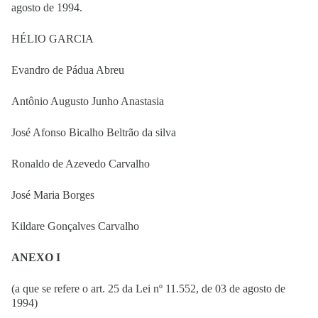
agosto de 1994.
HÉLIO GARCIA
Evandro de Pádua Abreu
Antônio Augusto Junho Anastasia
José Afonso Bicalho Beltrão da silva
Ronaldo de Azevedo Carvalho
José Maria Borges
Kildare Gonçalves Carvalho
ANEXO I
(a que se refere o art. 25 da Lei nº 11.552, de 03 de agosto de
1994)