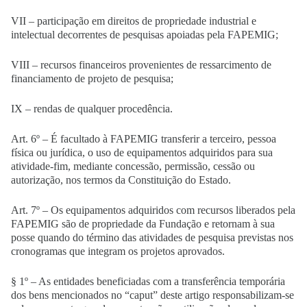
VII – participação em direitos de propriedade industrial e
intelectual decorrentes de pesquisas apoiadas pela FAPEMIG;
VIII – recursos financeiros provenientes de ressarcimento de
financiamento de projeto de pesquisa;
IX – rendas de qualquer procedência.
Art. 6º – É facultado à FAPEMIG transferir a terceiro, pessoa
física ou jurídica, o uso de equipamentos adquiridos para sua
atividade-fim, mediante concessão, permissão, cessão ou
autorização, nos termos da Constituição do Estado.
Art. 7º – Os equipamentos adquiridos com recursos liberados pela
FAPEMIG são de propriedade da Fundação e retornam à sua
posse quando do término das atividades de pesquisa previstas nos
cronogramas que integram os projetos aprovados.
§ 1º – As entidades beneficiadas com a transferência temporária
dos bens mencionados no “caput” deste artigo responsabilizam-se