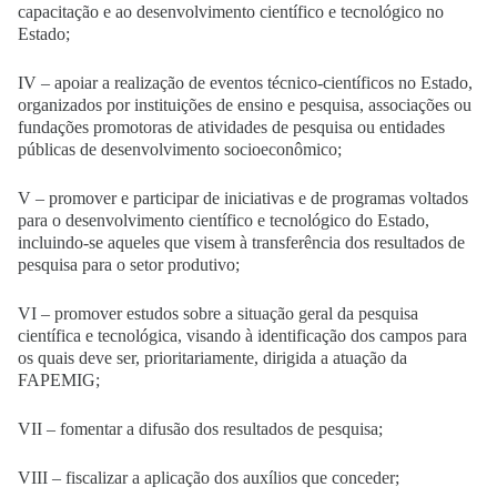
capacitação e ao desenvolvimento científico e tecnológico no
Estado;
IV – apoiar a realização de eventos técnico-científicos no Estado,
organizados por instituições de ensino e pesquisa, associações ou
fundações promotoras de atividades de pesquisa ou entidades
públicas de desenvolvimento socioeconômico;
V – promover e participar de iniciativas e de programas voltados
para o desenvolvimento científico e tecnológico do Estado,
incluindo-se aqueles que visem à transferência dos resultados de
pesquisa para o setor produtivo;
VI – promover estudos sobre a situação geral da pesquisa
científica e tecnológica, visando à identificação dos campos para
os quais deve ser, prioritariamente, dirigida a atuação da
FAPEMIG;
VII – fomentar a difusão dos resultados de pesquisa;
VIII – fiscalizar a aplicação dos auxílios que conceder;