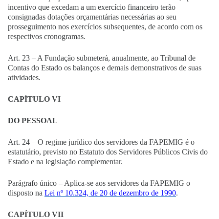
incentivo que excedam a um exercício financeiro terão
consignadas dotações orçamentárias necessárias ao seu
prosseguimento nos exercícios subsequentes, de acordo com os
respectivos cronogramas.
Art. 23 – A Fundação submeterá, anualmente, ao Tribunal de
Contas do Estado os balanços e demais demonstrativos de suas
atividades.
CAPÍTULO VI
DO PESSOAL
Art. 24 – O regime jurídico dos servidores da FAPEMIG é o
estatutário, previsto no Estatuto dos Servidores Públicos Civis do
Estado e na legislação complementar.
Parágrafo único – Aplica-se aos servidores da FAPEMIG o
disposto na
Lei nº 10.324, de 20 de dezembro de 1990
.
CAPÍTULO VII