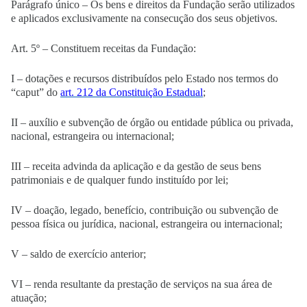
Parágrafo único – Os bens e direitos da Fundação serão utilizados
e aplicados exclusivamente na consecução dos seus objetivos.
Art. 5º – Constituem receitas da Fundação:
I – dotações e recursos distribuídos pelo Estado nos termos do
“caput” do
art. 212 da Constituição Estadual
;
II – auxílio e subvenção de órgão ou entidade pública ou privada,
nacional, estrangeira ou internacional;
III – receita advinda da aplicação e da gestão de seus bens
patrimoniais e de qualquer fundo instituído por lei;
IV – doação, legado, benefício, contribuição ou subvenção de
pessoa física ou jurídica, nacional, estrangeira ou internacional;
V – saldo de exercício anterior;
VI – renda resultante da prestação de serviços na sua área de
atuação;