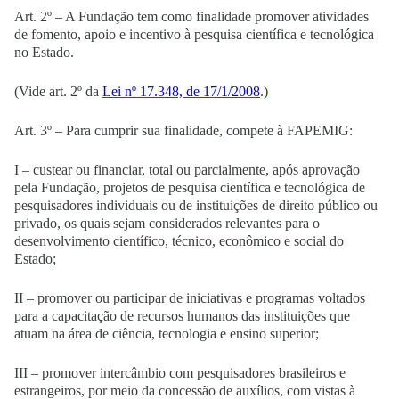
Art. 2º – A Fundação tem como finalidade promover atividades
de fomento, apoio e incentivo à pesquisa científica e tecnológica
no Estado.
(Vide art. 2º da
Lei nº 17.348, de 17/1/2008
.)
Art. 3º – Para cumprir sua finalidade, compete à FAPEMIG:
I – custear ou financiar, total ou parcialmente, após aprovação
pela Fundação, projetos de pesquisa científica e tecnológica de
pesquisadores individuais ou de instituições de direito público ou
privado, os quais sejam considerados relevantes para o
desenvolvimento científico, técnico, econômico e social do
Estado;
II – promover ou participar de iniciativas e programas voltados
para a capacitação de recursos humanos das instituições que
atuam na área de ciência, tecnologia e ensino superior;
III – promover intercâmbio com pesquisadores brasileiros e
estrangeiros, por meio da concessão de auxílios, com vistas à