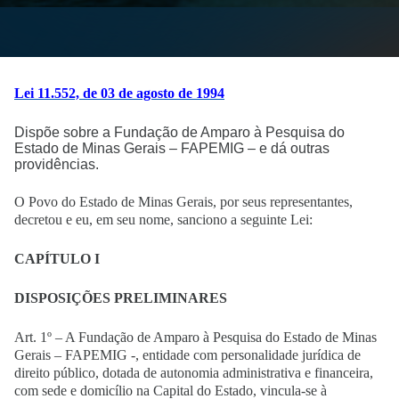
Lei 11.552, de 03 de agosto de 1994
Dispõe sobre a Fundação de Amparo à Pesquisa do
Estado de Minas Gerais – FAPEMIG – e dá outras
providências.
O Povo do Estado de Minas Gerais, por seus representantes,
decretou e eu, em seu nome, sanciono a seguinte Lei:
CAPÍTULO I
DISPOSIÇÕES PRELIMINARES
Art. 1º – A Fundação de Amparo à Pesquisa do Estado de Minas
Gerais – FAPEMIG -, entidade com personalidade jurídica de
direito público, dotada de autonomia administrativa e financeira,
com sede e domicílio na Capital do Estado, vincula-se à