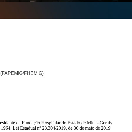
(FAPEMIG/FHEMIG)
esidente da Fundação Hospitalar do Estado de Minas Gerais
e 1964, Lei Estadual nº 23.304/2019, de 30 de maio de 2019