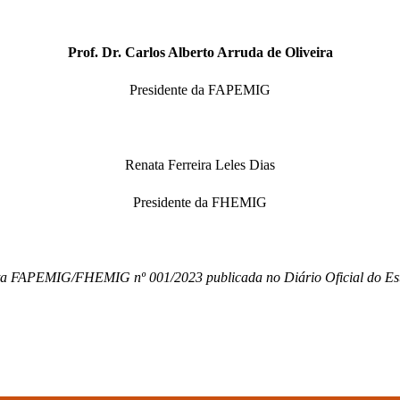
Prof. Dr. Carlos Alberto Arruda de Oliveira
Presidente da FAPEMIG
Renata Ferreira Leles Dias
Presidente da FHEMIG
junta FAPEMIG/FHEMIG nº 001/2023 publicada no Diário Oficial do Es