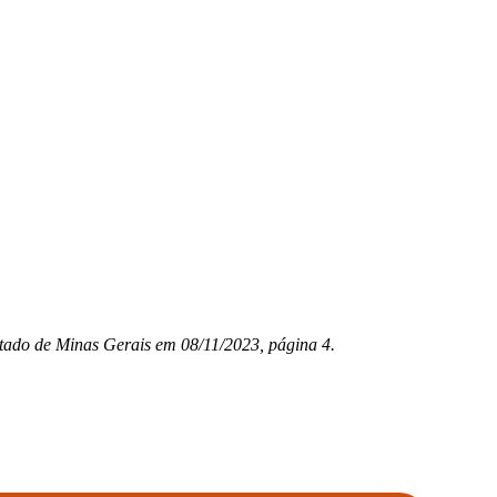
tado de Minas Gerais em 08/11/2023, página 4.