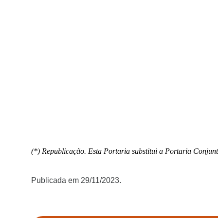
(*) Republicação. Esta Portaria substitui a Portaria Con
Publicada em 29/11/2023.