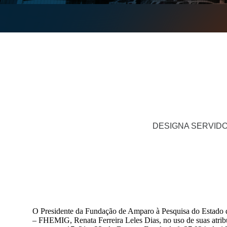
DESIGNA SERVIDO
O Presidente da Fundação de Amparo à Pesquisa do Estado d
– FHEMIG, Renata Ferreira Leles Dias, no uso de suas atrib