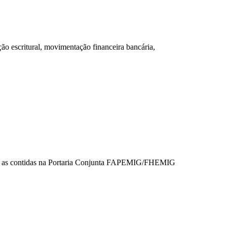
o escritural, movimentação financeira bancária,
ecial as contidas na Portaria Conjunta FAPEMIG/FHEMIG