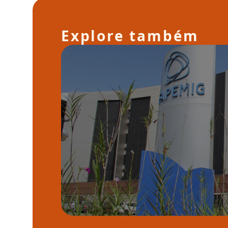
Explore também