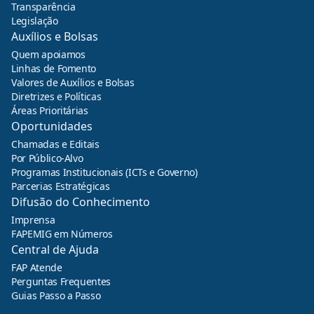
Transparência
Legislação
Auxílios e Bolsas
Quem apoiamos
Linhas de Fomento
Valores de Auxílios e Bolsas
Diretrizes e Políticas
Áreas Prioritárias
Oportunidades
Chamadas e Editais
Por Público-Alvo
Programas Institucionais (ICTs e Governo)
Parcerias Estratégicas
Difusão do Conhecimento
Imprensa
FAPEMIG em Números
Central de Ajuda
FAP Atende
Perguntas Frequentes
Guias Passo a Passo