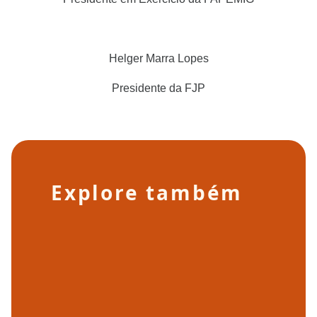
Helger Marra Lopes
Presidente da FJP
Explore também