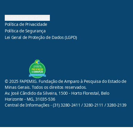
Preferências de Cookies
Política de Privacidade
Política de Segurança
Lei Geral de Proteção de Dados (LGPD)
© 2025 FAPEMIG. Fundação de Amparo à Pesquisa do Estado de
Minas Gerais. Todos os direitos reservados.
Av. José Cândido da Silveira, 1500 - Horto Florestal, Belo
Horizonte - MG, 31035-536
Central de Informações - (31) 3280-2411 / 3280-2111 / 3280-2139