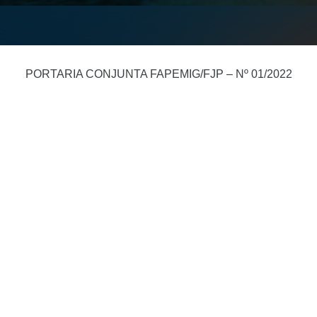
PORTARIA CONJUNTA FAPEMIG/FJP – Nº 01/2022