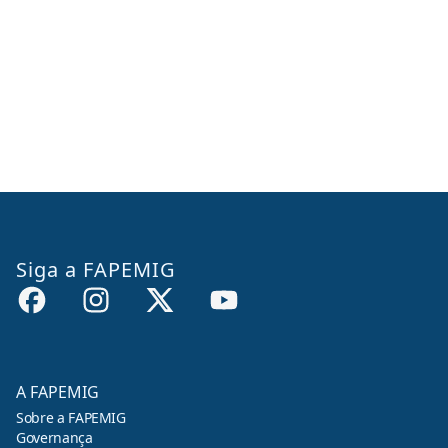
Siga a FAPEMIG
A FAPEMIG
Sobre a FAPEMIG
Governança