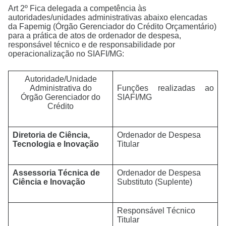
Art 2º Fica delegada a competência às
autoridades/unidades administrativas abaixo elencadas
da Fapemig (Órgão Gerenciador do Crédito Orçamentário)
para a prática de atos de ordenador de despesa,
responsável técnico e de responsabilidade por
operacionalização no SIAFI/MG:
Autoridade/Unidade
Administrativa do
Funções realizadas ao
Órgão Gerenciador do
SIAFI/MG
Crédito
Diretoria de Ciência,
Ordenador de Despesa
Tecnologia e Inovação
Titular
Assessoria Técnica de
Ordenador de Despesa
Ciência e Inovação
Substituto (Suplente)
Responsável Técnico
Titular