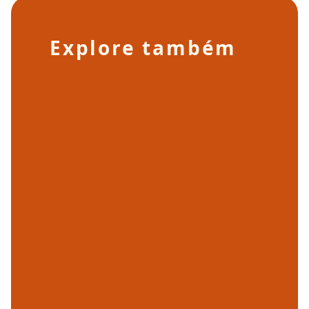
Explore também