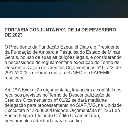
PORTARIA CONJUNTA Nº01 DE 14 DE FEVEREIRO
DE 2023
O Presidente da Fundação Ezequiel Dias e o Presidente
da Fundação de Amparo à Pesquisa do Estado de Minas
Gerais, no uso de suas atribuições legais, e considerando
a necessidade de regulamentar a execução do Termo de
Descentralização de Créditos Orçamentários nº 01/22, de
29/12/2022, celebrado entra a FUNED e a FAPEMIG,
resolvem:
Art. 1º A Execução orçamentária, financeira e contábil dos
recursos previstos no Termo de Descentralização de
Créditos Orçamentários nº 01/22 se dará mediante
delegação para processamento no SIAFI/MG, na Unidade
Executora nº 2260006/Unidade Orçamentária nº 2261 da
Funed (Órgão Titular do Crédito Orçamentário),
previamente cadastrada para esse fim.