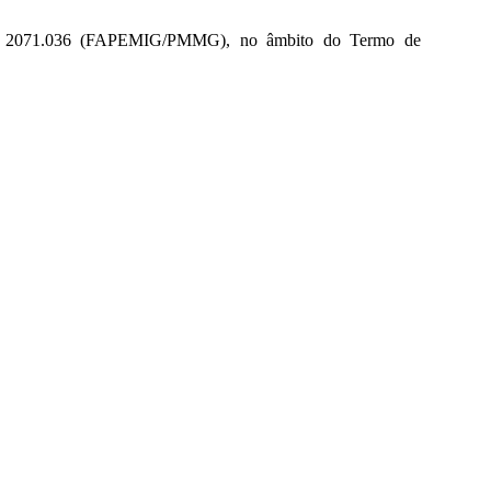
pras 2071.036 (FAPEMIG/PMMG), no âmbito do Termo de