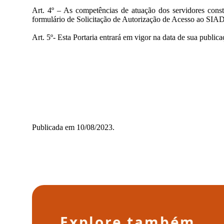
Art. 4º – As competências de atuação dos servidores con
formulário de Solicitação de Autorização de Acesso ao SIAD
Art. 5º- Esta Portaria entrará em vigor na data de sua publica
Publicada em 10/08/2023.
Explore também