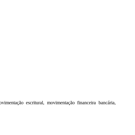
imentação escritural, movimentação financeira bancária,