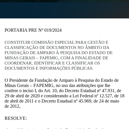
PORTARIA PRE Nº 019/2024
CONSTITUIR COMISSÃO ESPECIAL PARA GESTÃO E
CLASSIFICAÇÃO DE DOCUMENTOS NO ÂMBITO DA
FUNDAÇÃO DE AMPARO À PESQUISA DO ESTADO DE
MINAS GERAIS – FAPEMIG, COM A FINALIDADE DE
COORDENAR, IDENTIFICAR E CLASSIFICAR OS
DOCUMENTOS E INFORMAÇÕES PÚBLICAS.
O Presidente da Fundação de Amparo à Pesquisa do Estado de
Minas Gerais – FAPEMIG, no uso das atribuições que lhe
confere o inciso I, do Art. 10, do Decreto Estadual nº 47.931, de
29 de abril de 2020 e considerando a Lei Federal nº 12.527, de 18
de abril de 2011 e o Decreto Estadual nº 45.969, de 24 de maio
de 2012,
RESOLVE
: