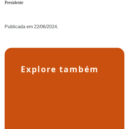
Presidente
Publicada em 22/06/2024.
Explore também