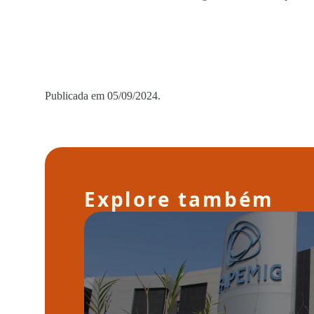
Publicada em 05/09/2024.
Explore também