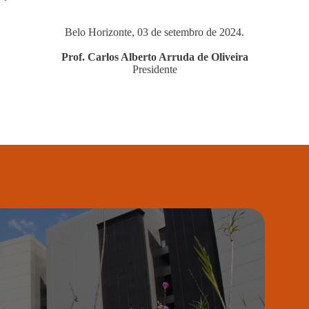
Belo Horizonte, 03 de setembro de 2024.
Prof. Carlos Alberto Arruda de Oliveira
Presidente