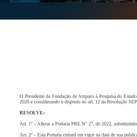
O Presidente da Fundação de Amparo à Pesquisa do Estado 
2020 e considerando o disposto no art. 12 da Resolução S
RESOLVE:
Art. 1º – Alterar a Portaria PRE N° 27, de 2022, substitui
Art. 2º – Esta Portaria entrará em vigor na data de sua public