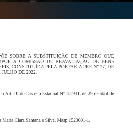
PÕE SOBRE A SUBSTITUIÇÃO DE MEMBRO QUE
PÕE A COMISSÃO DE REAVALIAÇÃO DE BENS
EIS, CONSTITUÍDA PELA PORTARIA PRE N° 27, DE
E JULHO DE 2022.
 Art. 10 do Decreto Estadual N° 47.931, de 29 de abril de
ora Maria Clara Santana e Silva, Masp 1523601-1.