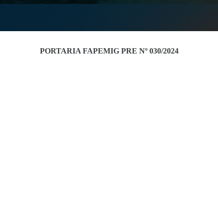
PORTARIA FAPEMIG PRE Nº 030/2024