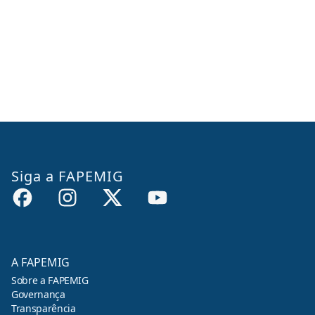
Siga a FAPEMIG
A FAPEMIG
Sobre a FAPEMIG
Governança
Transparência