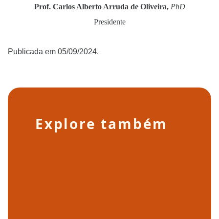
Prof. Carlos Alberto Arruda de Oliveira,
PhD
Presidente
Publicada em 05/09/2024.
Explore também