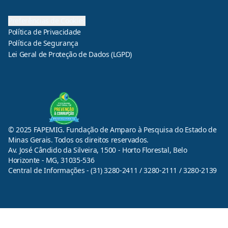
Preferências de Cookies
Política de Privacidade
Política de Segurança
Lei Geral de Proteção de Dados (LGPD)
© 2025 FAPEMIG. Fundação de Amparo à Pesquisa do Estado de
Minas Gerais. Todos os direitos reservados.
Av. José Cândido da Silveira, 1500 - Horto Florestal, Belo
Horizonte - MG, 31035-536
Central de Informações - (31) 3280-2411 / 3280-2111 / 3280-2139