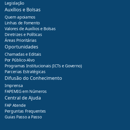
Legislação
Auxílios e Bolsas
Quem apoiamos
Linhas de Fomento
Valores de Auxílios e Bolsas
Diretrizes e Políticas
Áreas Prioritárias
Oportunidades
Chamadas e Editais
Por Público-Alvo
Programas Institucionais (ICTs e Governo)
Parcerias Estratégicas
Difusão do Conhecimento
Imprensa
FAPEMIG em Números
Central de Ajuda
FAP Atende
Perguntas Frequentes
Guias Passo a Passo