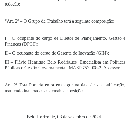
redação:
“Art. 2º – O Grupo de Trabalho terá a seguinte composição:
I – O ocupante do cargo de Diretor de Planejamento, Gestão e
Finanças (DPGF);
II – O ocupante do cargo de Gerente de Inovação (GIN);
III – Flávio Henrique Belo Rodrigues, Especialista em Políticas
Públicas e Gestão Governamental, MASP 753.008-2, Assessor.”
Art. 2º Esta Portaria entra em vigor na data de sua publicação,
mantendo inalteradas as demais disposições.
Belo Horizonte, 03 de setembro de 2024..