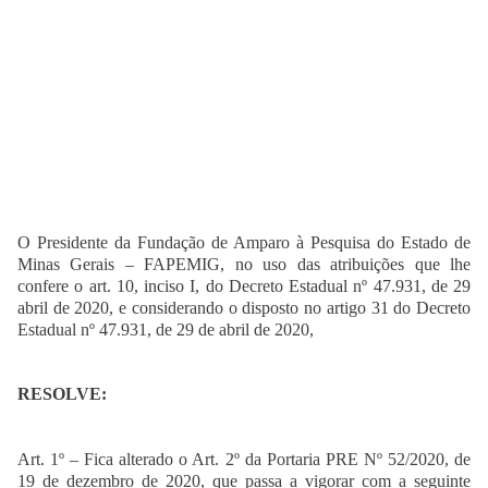
O Presidente da Fundação de Amparo à Pesquisa do Estado de
Minas Gerais – FAPEMIG, no uso das atribuições que lhe
confere o art. 10, inciso I, do Decreto Estadual nº 47.931, de 29
abril de 2020, e considerando o disposto no artigo 31 do Decreto
Estadual nº 47.931, de 29 de abril de 2020,
RESOLVE:
Art. 1º – Fica alterado o Art. 2º da Portaria PRE Nº 52/2020, de
19 de dezembro de 2020, que passa a vigorar com a seguinte