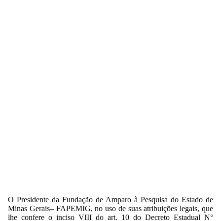
O Presidente da Fundação de Amparo à Pesquisa do Estado de
Minas Gerais– FAPEMIG, no uso de suas atribuições legais, que
lhe confere o inciso VIII do art. 10 do Decreto Estadual N°