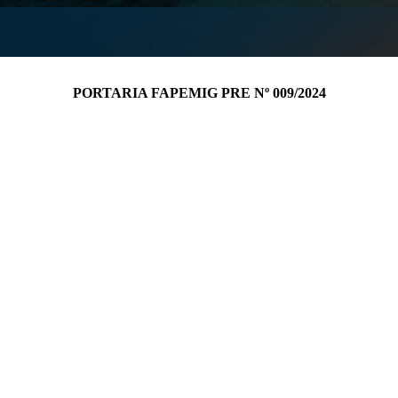
PORTARIA FAPEMIG PRE Nº 009/2024