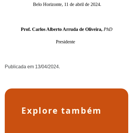
Belo Horizonte, 11 de abril de 2024.
Prof. Carlos Alberto Arruda de Oliveira,
PhD
Presidente
Publicada em 13/04/2024.
Explore também