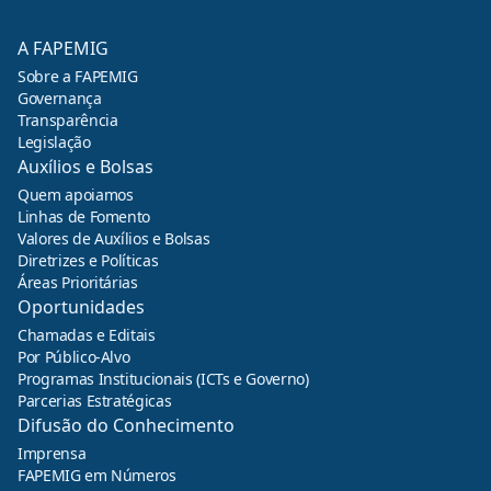
A FAPEMIG
Sobre a FAPEMIG
Governança
Transparência
Legislação
Auxílios e Bolsas
Quem apoiamos
Linhas de Fomento
Valores de Auxílios e Bolsas
Diretrizes e Políticas
Áreas Prioritárias
Oportunidades
Chamadas e Editais
Por Público-Alvo
Programas Institucionais (ICTs e Governo)
Parcerias Estratégicas
Difusão do Conhecimento
Imprensa
FAPEMIG em Números