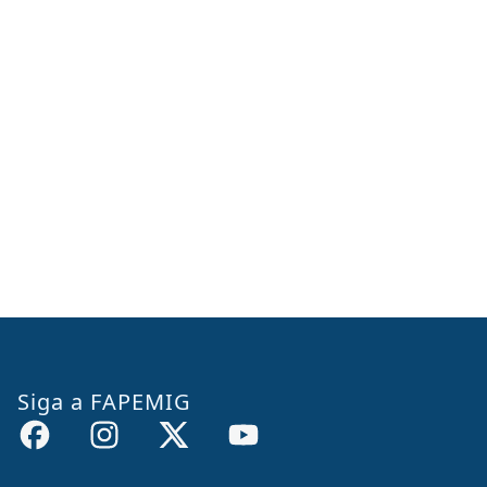
Siga a FAPEMIG