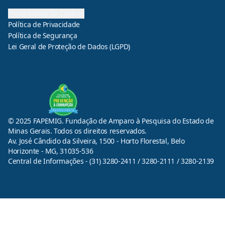
Preferências de Cookies
Política de Privacidade
Política de Segurança
Lei Geral de Proteção de Dados (LGPD)
© 2025 FAPEMIG. Fundação de Amparo à Pesquisa do Estado de
Minas Gerais. Todos os direitos reservados.
Av. José Cândido da Silveira, 1500 - Horto Florestal, Belo
Horizonte - MG, 31035-536
Central de Informações - (31) 3280-2411 / 3280-2111 / 3280-2139