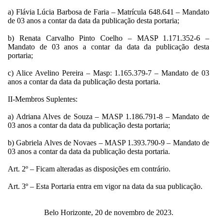
a) Flávia Lúcia Barbosa de Faria – Matrícula 648.641 – Mandato
de 03 anos a contar da data da publicação desta portaria;
b) Renata Carvalho Pinto Coelho – MASP 1.171.352-6 –
Mandato de 03 anos a contar da data da publicação desta
portaria;
c) Alice Avelino Pereira – Masp: 1.165.379-7 – Mandato de 03
anos a contar da data da publicação desta portaria.
II-Membros Suplentes:
a) Adriana Alves de Souza – MASP 1.186.791-8 – Mandato de
03 anos a contar da data da publicação desta portaria;
b) Gabriela Alves de Novaes – MASP 1.393.790-9 – Mandato de
03 anos a contar da data da publicação desta portaria.
Art. 2º – Ficam alteradas as disposições em contrário.
Art. 3º – Esta Portaria entra em vigor na data da sua publicação.
Belo Horizonte, 20 de novembro de 2023.