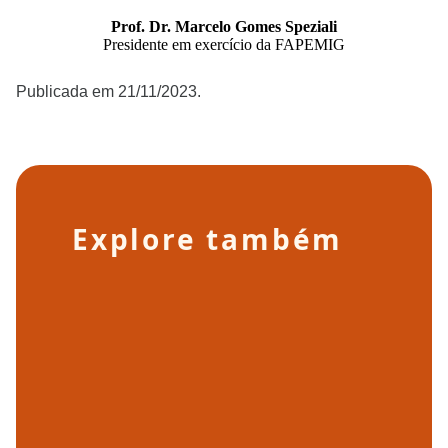
Prof. Dr. Marcelo Gomes Speziali
Presidente em exercício da FAPEMIG
Publicada em 21/11/2023.
Explore também