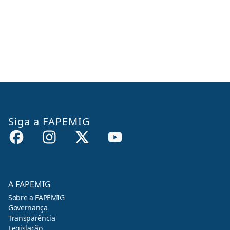
Siga a FAPEMIG
A FAPEMIG
Sobre a FAPEMIG
Governança
Transparência
Legislação