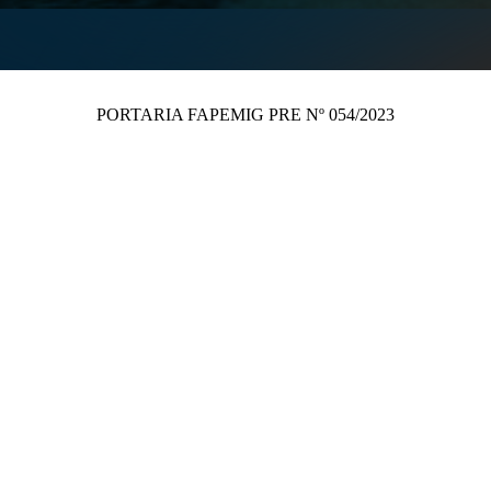
PORTARIA FAPEMIG PRE Nº 054/2023