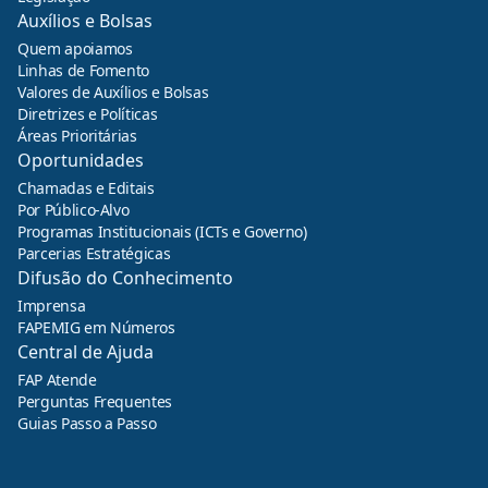
Auxílios e Bolsas
Quem apoiamos
Linhas de Fomento
Valores de Auxílios e Bolsas
Diretrizes e Políticas
Áreas Prioritárias
Oportunidades
Chamadas e Editais
Por Público-Alvo
Programas Institucionais (ICTs e Governo)
Parcerias Estratégicas
Difusão do Conhecimento
Imprensa
FAPEMIG em Números
Central de Ajuda
FAP Atende
Perguntas Frequentes
Guias Passo a Passo