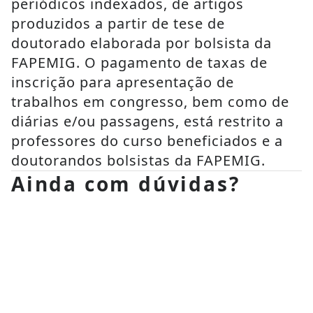
periódicos indexados, de artigos 
produzidos a partir de tese de 
doutorado elaborada por bolsista da 
FAPEMIG. O pagamento de taxas de 
inscrição para apresentação de 
trabalhos em congresso, bem como de 
diárias e/ou passagens, está restrito a 
professores do curso beneficiados e a 
doutorandos bolsistas da FAPEMIG.
Ainda com dúvidas?