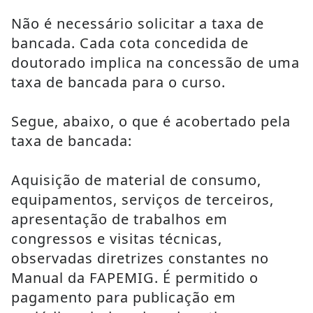
Não é necessário solicitar a taxa de 
bancada. Cada cota concedida de 
doutorado implica na concessão de uma 
taxa de bancada para o curso.
Segue, abaixo, o que é acobertado pela 
taxa de bancada:
Aquisição de material de consumo, 
equipamentos, serviços de terceiros, 
apresentação de trabalhos em 
congressos e visitas técnicas, 
observadas diretrizes constantes no 
Manual da FAPEMIG. É permitido o 
pagamento para publicação em 