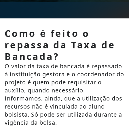
Como é feito o
repassa da Taxa de
Bancada?
O valor da taxa de bancada é repassado 
à instituição gestora e o coordenador do 
projeto é quem pode requisitar o 
auxílio, quando necessário. 
Informamos, ainda, que a utilização dos 
recursos não é vinculada ao aluno 
bolsista. Só pode ser utilizada durante a 
vigência da bolsa.