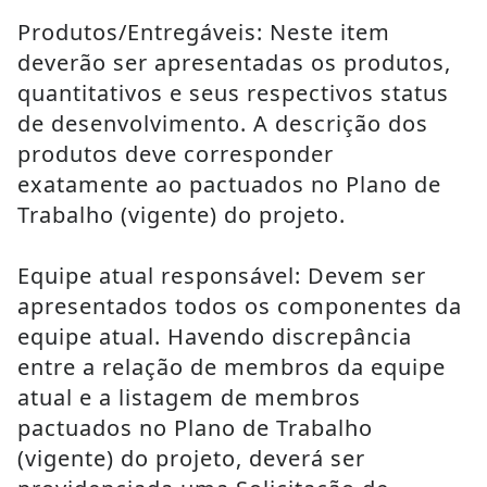
Produtos/Entregáveis: Neste item 
deverão ser apresentadas os produtos, 
quantitativos e seus respectivos status 
de desenvolvimento. A descrição dos 
produtos deve corresponder 
exatamente ao pactuados no Plano de 
Trabalho (vigente) do projeto.
Equipe atual responsável: Devem ser 
apresentados todos os componentes da 
equipe atual. Havendo discrepância 
entre a relação de membros da equipe 
atual e a listagem de membros 
pactuados no Plano de Trabalho 
(vigente) do projeto, deverá ser 