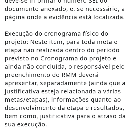
deve-se informar o número SEI do 
documento anexado, e, se necessário, a 
página onde a evidência está localizada.
Execução do cronograma físico do 
projeto: Neste item, para toda meta e 
etapa não realizada dentro do período 
previsto no Cronograma do projeto e 
ainda não concluída, o responsável pelo 
preenchimento do RMM deverá 
apresentar, separadamente (ainda que a 
justificativa esteja relacionada a várias 
metas/etapas), informações quanto ao 
desenvolvimento da etapa e resultados, 
bem como, justificativa para o atraso da 
sua execução.