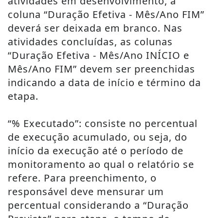
atividades em desenvolvimento, a 
coluna “Duração Efetiva - Mês/Ano FIM” 
deverá ser deixada em branco. Nas 
atividades concluídas, as colunas 
“Duração Efetiva - Mês/Ano INÍCIO e 
Mês/Ano FIM” devem ser preenchidas 
indicando a data de início e término da 
etapa.
“% Executado”: consiste no percentual 
de execução acumulado, ou seja, do 
início da execução até o período de 
monitoramento ao qual o relatório se 
refere. Para preenchimento, o 
responsável deve mensurar um 
percentual considerando a “Duração 