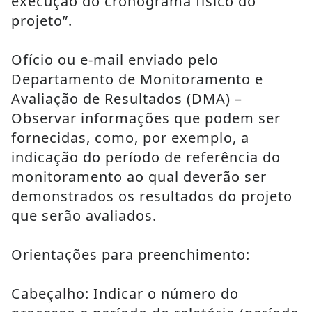
execução do cronograma físico do 
projeto”.
Ofício ou e-mail enviado pelo 
Departamento de Monitoramento e 
Avaliação de Resultados (DMA) – 
Observar informações que podem ser 
fornecidas, como, por exemplo, a 
indicação do período de referência do 
monitoramento ao qual deverão ser 
demonstrados os resultados do projeto 
que serão avaliados.
Orientações para preenchimento:
Cabeçalho: Indicar o número do 