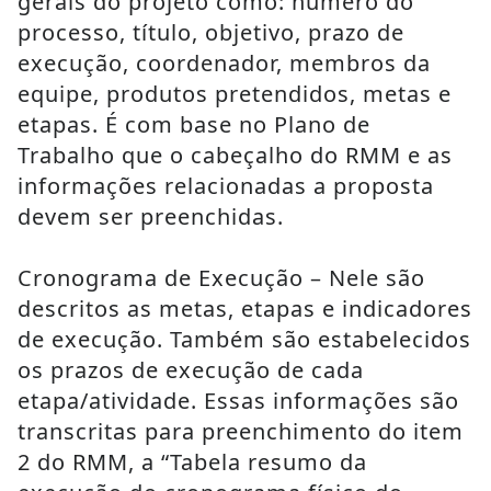
gerais do projeto como: número do 
processo, título, objetivo, prazo de 
execução, coordenador, membros da 
equipe, produtos pretendidos, metas e 
etapas. É com base no Plano de 
Trabalho que o cabeçalho do RMM e as 
informações relacionadas a proposta 
devem ser preenchidas.
Cronograma de Execução – Nele são 
descritos as metas, etapas e indicadores 
de execução. Também são estabelecidos 
os prazos de execução de cada 
etapa/atividade. Essas informações são 
transcritas para preenchimento do item 
2 do RMM, a “Tabela resumo da 