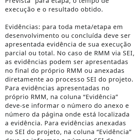
Prevista” para etapa, o tempo de 
execução e o resultado obtido.
Evidências: para toda meta/etapa em 
desenvolvimento ou concluída deve ser 
apresentada evidência de sua execução 
parcial ou total. No caso de RMM via SEI, 
as evidências podem ser apresentadas 
no final do próprio RMM ou anexadas 
diretamente ao processo SEI do projeto. 
Para evidências apresentadas no 
próprio RMM, na coluna “Evidência” 
deve-se informar o número do anexo e 
número da página onde está localizada 
a evidência. Para evidências anexadas 
no SEI do projeto, na coluna “Evidência” 