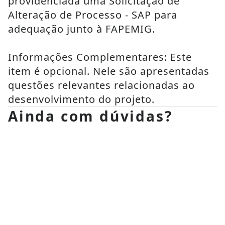
providenciada uma Solicitação de 
Alteração de Processo - SAP para 
adequação junto à FAPEMIG.
Informações Complementares: Este 
item é opcional. Nele são apresentadas 
questões relevantes relacionadas ao 
desenvolvimento do projeto.
Ainda com dúvidas?