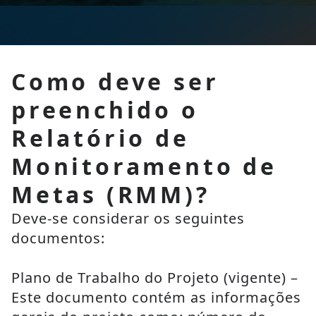
Como deve ser
preenchido o
Relatório de
Monitoramento de
Metas (RMM)?
Deve-se considerar os seguintes 
documentos:
Plano de Trabalho do Projeto (vigente) – 
Este documento contém as informações 