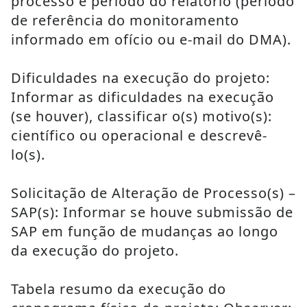
processo e período do relatório (período 
de referência do monitoramento 
informado em ofício ou e-mail do DMA).
Dificuldades na execução do projeto: 
Informar as dificuldades na execução 
(se houver), classificar o(s) motivo(s): 
científico ou operacional e descrevê-
lo(s).
Solicitação de Alteração de Processo(s) – 
SAP(s): Informar se houve submissão de 
SAP em função de mudanças ao longo 
da execução do projeto.
Tabela resumo da execução do 