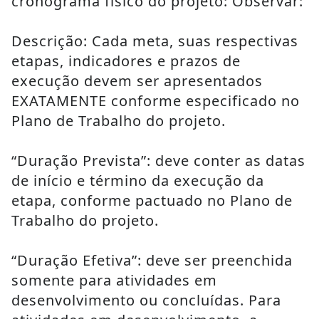
cronograma físico do projeto: Observar:
Descrição: Cada meta, suas respectivas 
etapas, indicadores e prazos de 
execução devem ser apresentados 
EXATAMENTE conforme especificado no 
Plano de Trabalho do projeto.
“Duração Prevista”: deve conter as datas 
de início e término da execução da 
etapa, conforme pactuado no Plano de 
Trabalho do projeto.
“Duração Efetiva”: deve ser preenchida 
somente para atividades em 
desenvolvimento ou concluídas. Para 