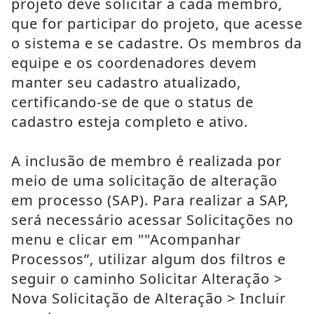
projeto deve solicitar a cada membro, 
que for participar do projeto, que acesse 
o sistema e se cadastre. Os membros da 
equipe e os coordenadores devem 
manter seu cadastro atualizado, 
certificando-se de que o status de 
cadastro esteja completo e ativo.
A inclusão de membro é realizada por 
meio de uma solicitação de alteração 
em processo (SAP). Para realizar a SAP, 
será necessário acessar Solicitações no 
menu e clicar em ""Acompanhar 
Processos”, utilizar algum dos filtros e 
seguir o caminho Solicitar Alteração > 
Nova Solicitação de Alteração > Incluir 