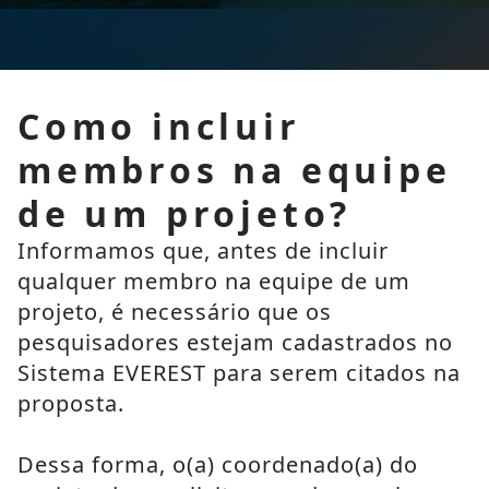
Como incluir
membros na equipe
de um projeto?
Informamos que, antes de incluir 
qualquer membro na equipe de um 
projeto, é necessário que os 
pesquisadores estejam cadastrados no 
Sistema EVEREST para serem citados na 
proposta.
Dessa forma, o(a) coordenado(a) do 