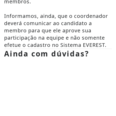
membros.
Informamos, ainda, que o coordenador 
deverá comunicar ao candidato a 
membro para que ele aprove sua 
participação na equipe e não somente 
efetue o cadastro no Sistema EVEREST.
Ainda com dúvidas?