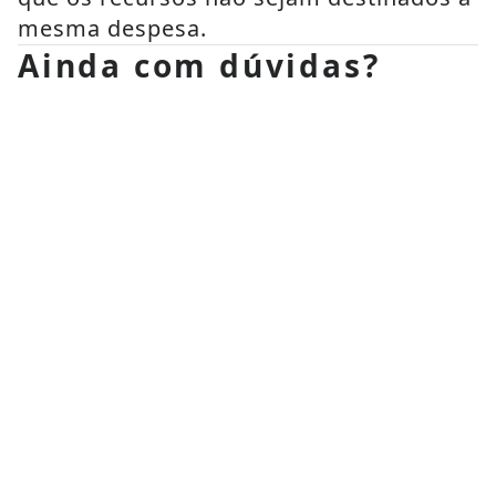
mesma despesa. 
Ainda com dúvidas?