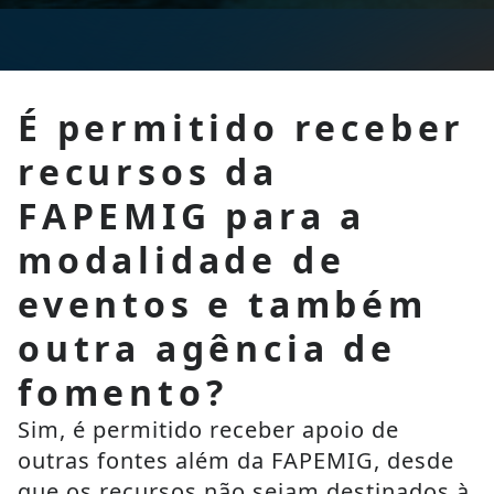
É permitido receber
recursos da
FAPEMIG para a
modalidade de
eventos e também
outra agência de
fomento?
Sim, é permitido receber apoio de 
outras fontes além da FAPEMIG, desde 
que os recursos não sejam destinados à 