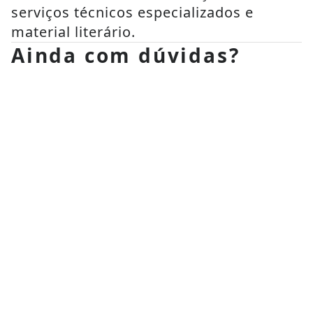
serviços técnicos especializados e 
material literário.
Ainda com dúvidas?