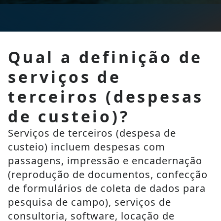
Qual a definição de
serviços de
terceiros (despesas
de custeio)?
Serviços de terceiros (despesa de 
custeio) incluem despesas com 
passagens, impressão e encadernação 
(reprodução de documentos, confecção 
de formulários de coleta de dados para 
pesquisa de campo), serviços de 
consultoria, software, locação de 