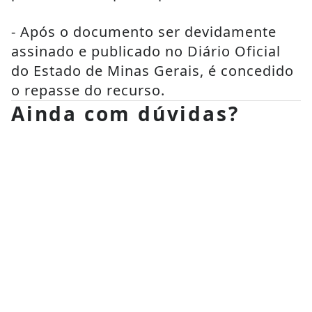
- Após o documento ser devidamente 
assinado e publicado no Diário Oficial 
do Estado de Minas Gerais, é concedido 
o repasse do recurso.
Ainda com dúvidas?