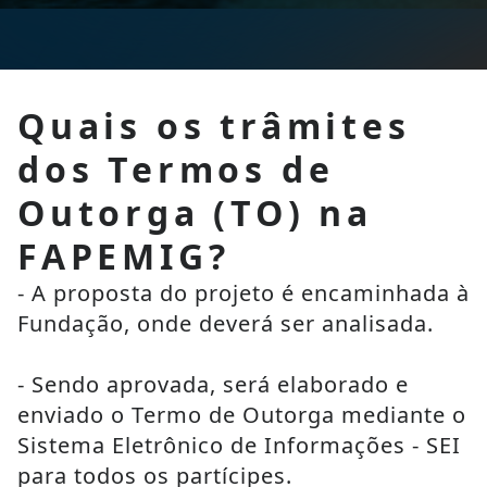
Quais os trâmites
dos Termos de
Outorga (TO) na
FAPEMIG?
- A proposta do projeto é encaminhada à 
Fundação, onde deverá ser analisada.
- Sendo aprovada, será elaborado e 
enviado o Termo de Outorga mediante o 
Sistema Eletrônico de Informações - SEI 
para todos os partícipes.