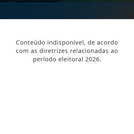
Conteúdo indisponível, de acordo
com as diretrizes relacionadas ao
período eleitoral 2026.