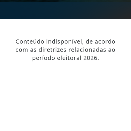
Conteúdo indisponível, de acordo
com as diretrizes relacionadas ao
período eleitoral 2026.