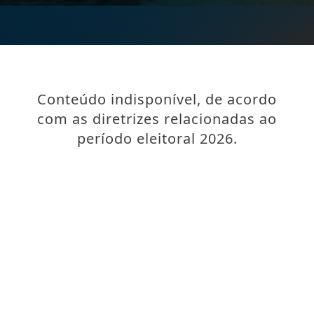
Conteúdo indisponível, de acordo
com as diretrizes relacionadas ao
período eleitoral 2026.