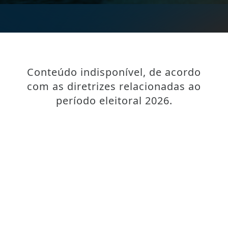
Conteúdo indisponível, de acordo
com as diretrizes relacionadas ao
período eleitoral 2026.