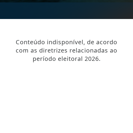
Conteúdo indisponível, de acordo
com as diretrizes relacionadas ao
período eleitoral 2026.