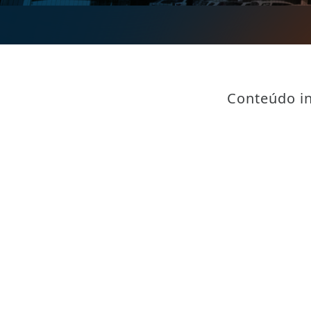
Conteúdo in