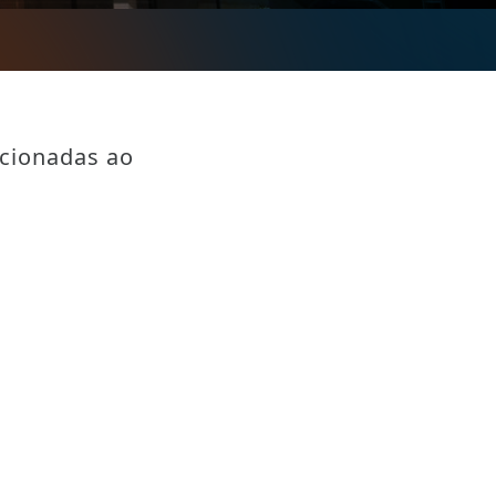
acionadas ao