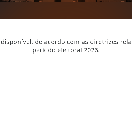
disponível, de acordo com as diretrizes rel
período eleitoral 2026.