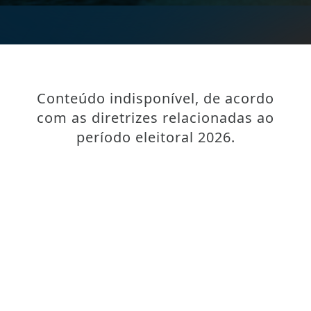
Conteúdo indisponível, de acordo
com as diretrizes relacionadas ao
período eleitoral 2026.