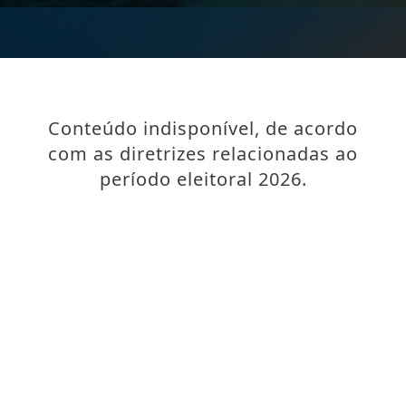
Conteúdo indisponível, de acordo
com as diretrizes relacionadas ao
período eleitoral 2026.