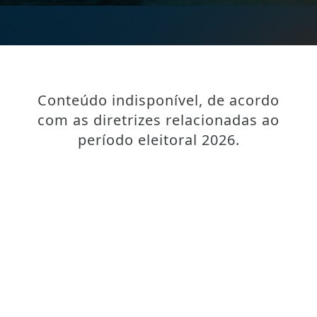
Conteúdo indisponível, de acordo
com as diretrizes relacionadas ao
período eleitoral 2026.