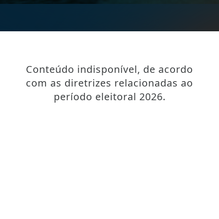
Conteúdo indisponível, de acordo
com as diretrizes relacionadas ao
período eleitoral 2026.