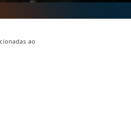
acionadas ao