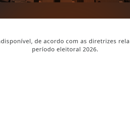
disponível, de acordo com as diretrizes rel
período eleitoral 2026.