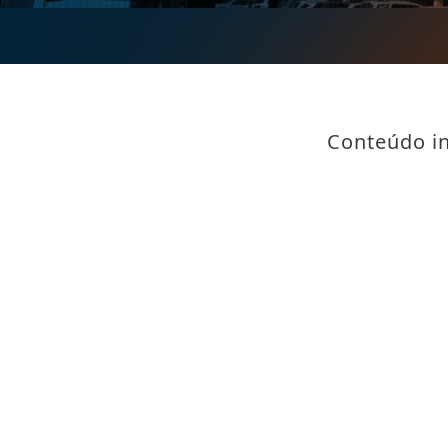
Conteúdo in