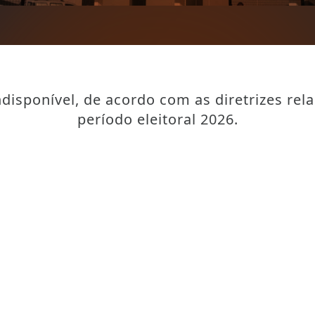
disponível, de acordo com as diretrizes rel
período eleitoral 2026.