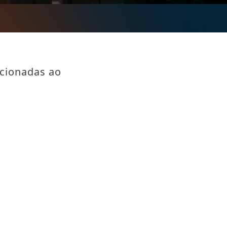
acionadas ao