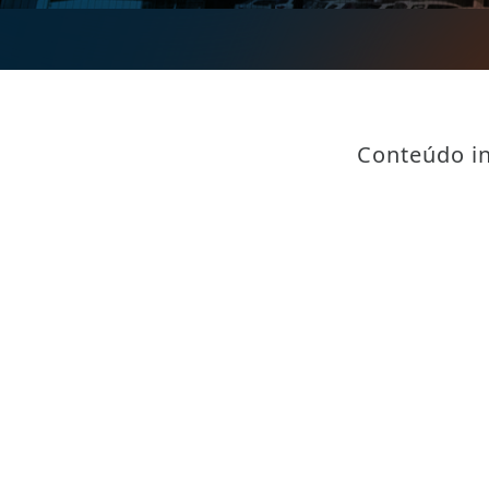
Conteúdo in