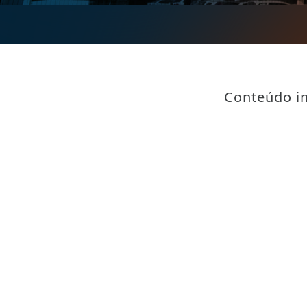
Conteúdo in