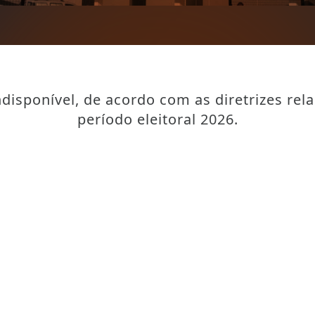
disponível, de acordo com as diretrizes rel
período eleitoral 2026.