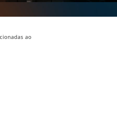
acionadas ao