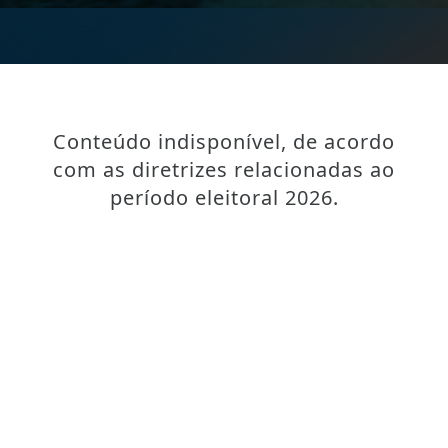
Conteúdo indisponível, de acordo
com as diretrizes relacionadas ao
período eleitoral 2026.