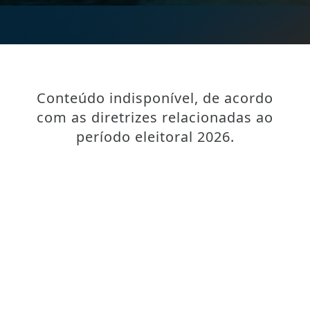
Conteúdo indisponível, de acordo
com as diretrizes relacionadas ao
período eleitoral 2026.