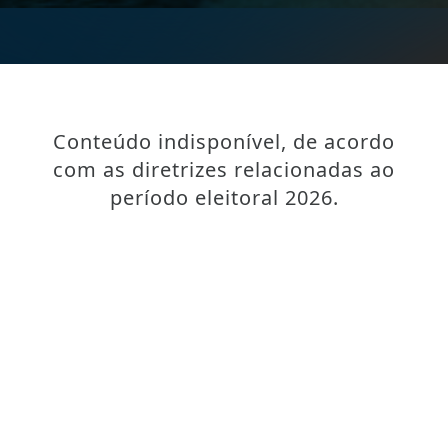
Conteúdo indisponível, de acordo
com as diretrizes relacionadas ao
período eleitoral 2026.