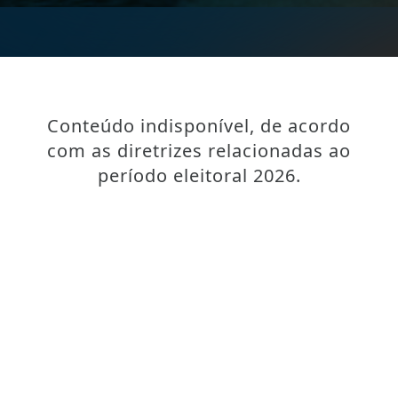
Conteúdo indisponível, de acordo
com as diretrizes relacionadas ao
período eleitoral 2026.