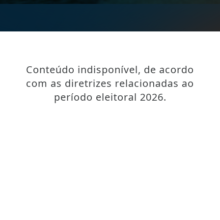
Conteúdo indisponível, de acordo
com as diretrizes relacionadas ao
período eleitoral 2026.