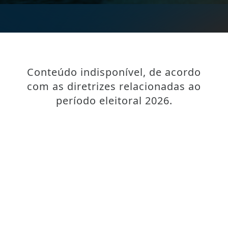
Conteúdo indisponível, de acordo
com as diretrizes relacionadas ao
período eleitoral 2026.