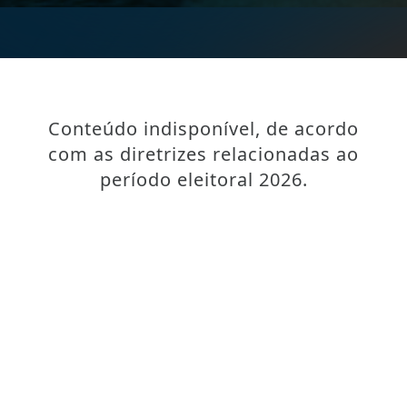
Conteúdo indisponível, de acordo
com as diretrizes relacionadas ao
período eleitoral 2026.