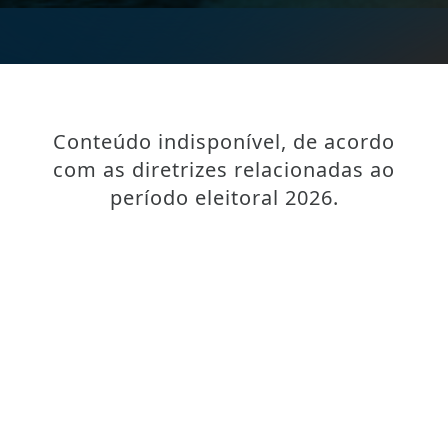
Conteúdo indisponível, de acordo
com as diretrizes relacionadas ao
período eleitoral 2026.