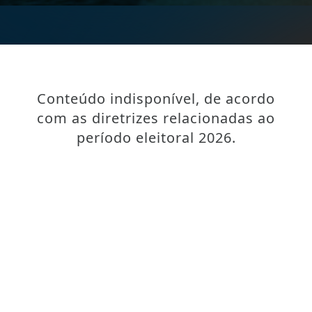
Conteúdo indisponível, de acordo
com as diretrizes relacionadas ao
período eleitoral 2026.