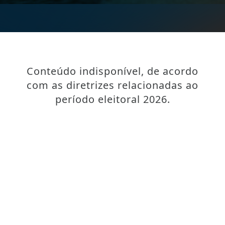
Conteúdo indisponível, de acordo
com as diretrizes relacionadas ao
período eleitoral 2026.