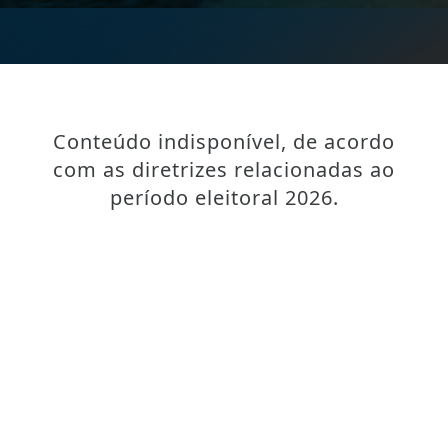
Conteúdo indisponível, de acordo
com as diretrizes relacionadas ao
período eleitoral 2026.