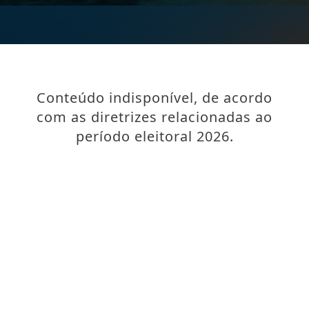
Conteúdo indisponível, de acordo
com as diretrizes relacionadas ao
período eleitoral 2026.