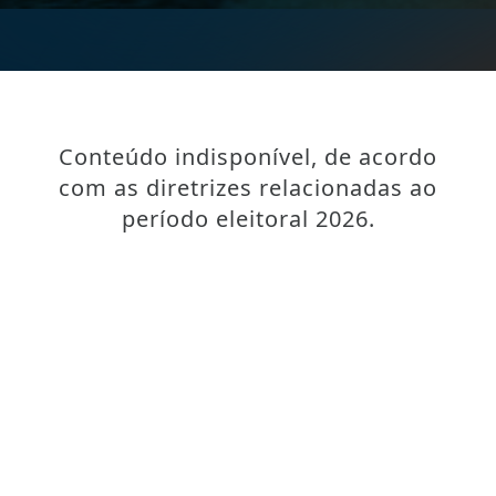
Conteúdo indisponível, de acordo
com as diretrizes relacionadas ao
período eleitoral 2026.